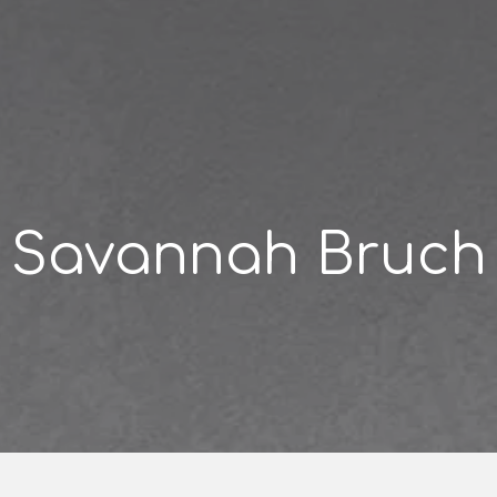
Savannah Bruch