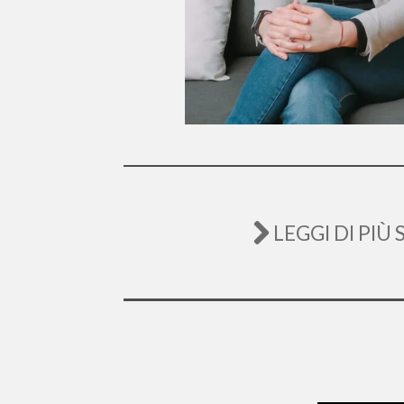
LEGGI DI PIÙ 