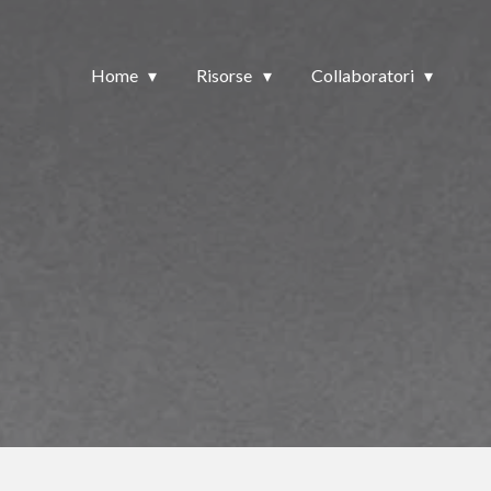
Home
Risorse
Collaboratori