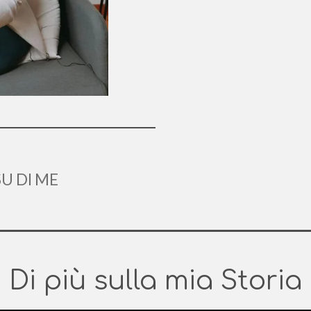
SU DI ME
Di più sulla mia Storia