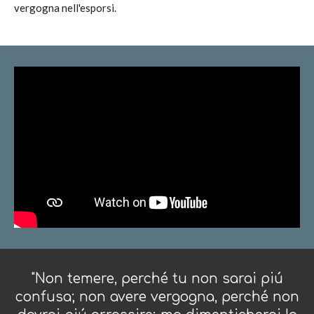
vergogna nell'esporsi.
"Non temere, perché tu non sarai piú
confusa; non avere vergogna, perché non