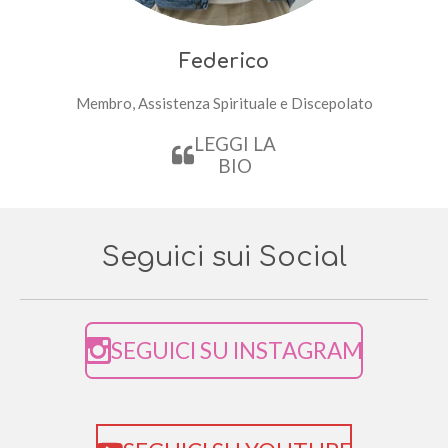
Federico
Membro, Assistenza Spirituale e Discepolato
LEGGI LA
BIO
Seguici sui Social
SEGUICI SU INSTAGRAM