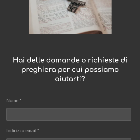
Hai delle domande o richieste di
preghiera per cui possiamo
aiutarti?
Nome *
Indirizzo email *