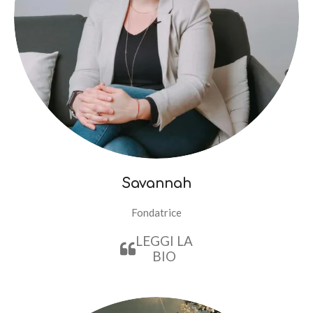
Savannah
Fondatrice
LEGGI LA
BIO