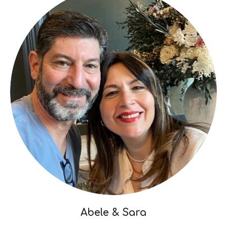
Abele & Sara