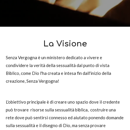
La Visione
Senza Vergogna è un ministero dedicato a vivere e
condividere la verità della sessualità dal punto di vista
Biblico, come Dio l'ha creata e intesa fin dall'inizio della
creazione, Senza Vergogna!
L'obiettivo principale è di creare uno spazio dove il credente
può trovare risorse sulla sessualità biblica, costruire una
rete dove può sentirsi connesso ed aiutato ponendo domande
sulla sessualità e il disegno di Dio, ma senza provare