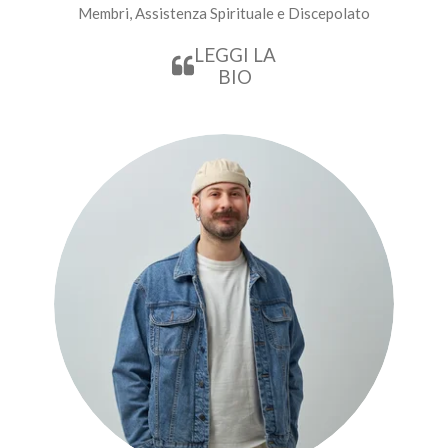
Membri, Assistenza Spirituale e Discepolato
LEGGI LA
BIO